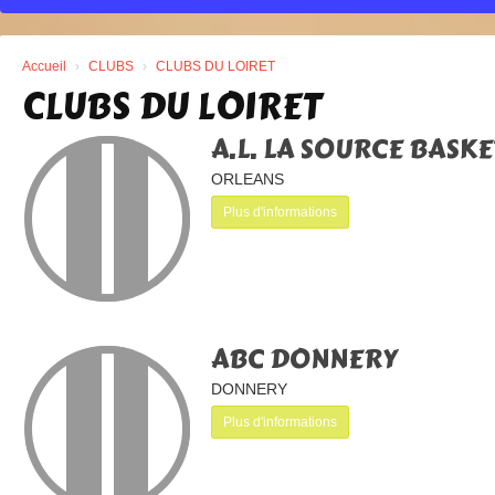
Accueil
CLUBS
CLUBS DU LOIRET
CLUBS DU LOIRET
A.L. LA SOURCE BASKE
ORLEANS
Plus d'informations
ABC DONNERY
DONNERY
Plus d'informations