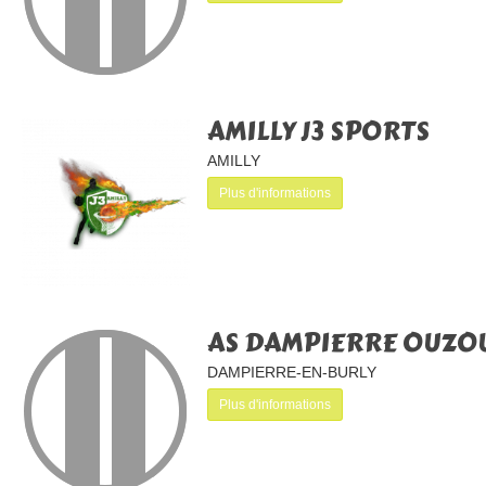
AMILLY J3 SPORTS
AMILLY
Plus d'informations
AS DAMPIERRE OUZOU
DAMPIERRE-EN-BURLY
Plus d'informations