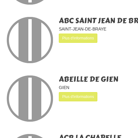
ABC SAINT JEAN DE B
SAINT-JEAN-DE-BRAYE
Plus d'informations
ABEILLE DE GIEN
GIEN
Plus d'informations
ACB LA CHAPELLE