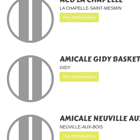
LA CHAPELLE-SAINT-MESMIN
Plus d'informations
AMICALE GIDY BASKE
GIDY
Plus d'informations
AMICALE NEUVILLE AU
NEUVILLE-AUX-BOIS
Plus d'informations