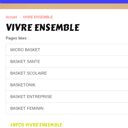
Accueil
VIVRE ENSEMBLE
VIVRE ENSEMBLE
Pages liées :
MICRO BASKET
BASKET SANTE
BASKET SCOLAIRE
BASKETONIK
BASKET ENTREPRISE
BASKET FEMININ
INFOS VIVRE ENSEMBLE