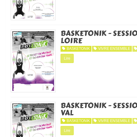
BASKETONIK - SESSIO
LOIRE
BASKETONIK
VIVRE ENSEMBLE
Lire
BASKETONIK - SESSIO
VAL
BASKETONIK
VIVRE ENSEMBLE
Lire