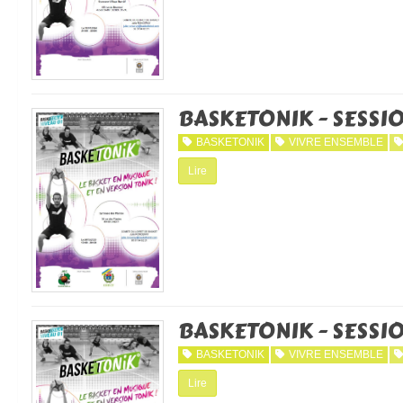
BASKETONIK - SESSIO
BASKETONIK
VIVRE ENSEMBLE
Lire
BASKETONIK - SESSIO
BASKETONIK
VIVRE ENSEMBLE
Lire