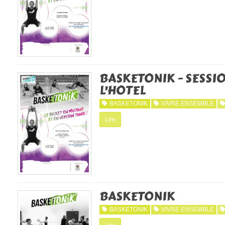
BASKETONIK - SESSION
L'HOTEL
BASKETONIK
VIVRE ENSEMBLE
Lire
BASKETONIK
BASKETONIK
VIVRE ENSEMBLE