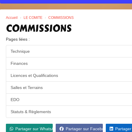
Accueil
LE COMITE
COMMISSIONS
COMMISSIONS
Pages liées :
Technique
Finances
Licences et Qualifications
Salles et Terrains
EDO
Statuts & Règlements
Partager sur WhatsApp
Partager sur Facebook
Partager