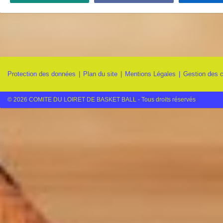
Protection des données
Plan du site
Mentions Légales
Gestion des 
© 2026 COMITE DU LOIRET DE BASKET BALL - Tous droits réservés