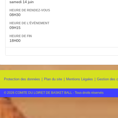
samedi 14 juin
HEURE DE RENDEZ-VOUS
08H30
HEURE DE L'ÉVÉNEMENT
09H15
HEURE DE FIN
18H00
Protection des données
Plan du site
Mentions Légales
Gestion des 
© 2026 COMITE DU LOIRET DE BASKET BALL - Tous droits réservés