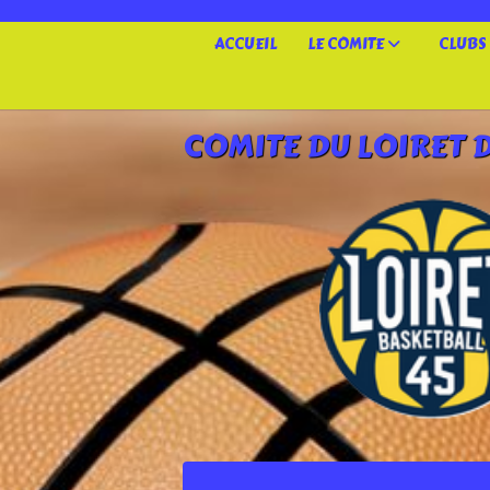
Panneau de gestion des cookies
ACCUEIL
LE COMITE
CLUBS
COMITE DU LOIRET 